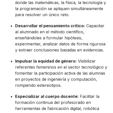
donde las matemáticas, la física, la tecnología y
la programación se apliquen simultáneamente
para resolver un único reto.
Desarrollar el pensamiento crítico:
Capacitar
al alumnado en el método científico,
enseñándoles a formular hipótesis,
experimentar, analizar datos de forma rigurosa
y extraer conclusiones basadas en evidencias.
Impulsar la equidad de género:
Visibilizar
referentes femeninos en el sector tecnológico y
fomentar la participación activa de las alumnas
en proyectos de ingeniería y computación,
rompiendo estereotipos.
Especializar al cuerpo docente:
Facilitar la
formación continua del profesorado en
herramientas de fabricación digital, robótica