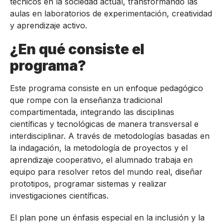
técnicos en la sociedad actual, transformando las
aulas en laboratorios de experimentación, creatividad
y aprendizaje activo.
¿En qué consiste el
programa?
Este programa consiste en un enfoque pedagógico
que rompe con la enseñanza tradicional
compartimentada, integrando las disciplinas
científicas y tecnológicas de manera transversal e
interdisciplinar.
A través de metodologías basadas en
la indagación, la metodología de proyectos y el
aprendizaje cooperativo, el alumnado trabaja en
equipo para resolver retos del mundo real, diseñar
prototipos, programar sistemas y realizar
investigaciones científicas.
El plan pone un énfasis especial en la inclusión y la