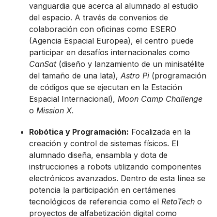
vanguardia que acerca al alumnado al estudio
del espacio. A través de convenios de
colaboración con oficinas como ESERO
(Agencia Espacial Europea), el centro puede
participar en desafíos internacionales como
CanSat
(diseño y lanzamiento de un minisatélite
del tamaño de una lata),
Astro Pi
(programación
de códigos que se ejecutan en la Estación
Espacial Internacional),
Moon Camp Challenge
o
Mission X
.
Robótica y Programación:
Focalizada en la
creación y control de sistemas físicos. El
alumnado diseña, ensambla y dota de
instrucciones a robots utilizando componentes
electrónicos avanzados. Dentro de esta línea se
potencia la participación en certámenes
tecnológicos de referencia como el
RetoTech
o
proyectos de alfabetización digital como