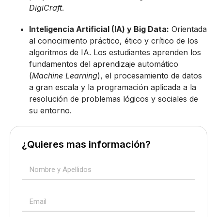
DigiCraft
.
Inteligencia Artificial (IA) y Big Data:
Orientada
al conocimiento práctico, ético y crítico de los
algoritmos de IA. Los estudiantes aprenden los
fundamentos del aprendizaje automático
(
Machine Learning
), el procesamiento de datos
a gran escala y la programación aplicada a la
resolución de problemas lógicos y sociales de
su entorno.
¿Quieres mas información?