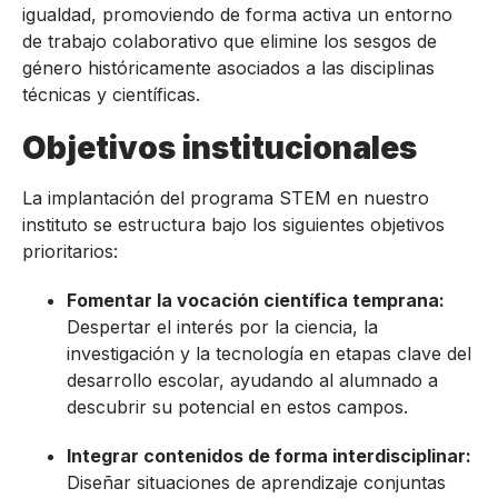
igualdad, promoviendo de forma activa un entorno
de trabajo colaborativo que elimine los sesgos de
género históricamente asociados a las disciplinas
técnicas y científicas.
Objetivos institucionales
La implantación del programa STEM en nuestro
instituto se estructura bajo los siguientes objetivos
prioritarios:
Fomentar la vocación científica temprana:
Despertar el interés por la ciencia, la
investigación y la tecnología en etapas clave del
desarrollo escolar, ayudando al alumnado a
descubrir su potencial en estos campos.
Integrar contenidos de forma interdisciplinar:
Diseñar situaciones de aprendizaje conjuntas