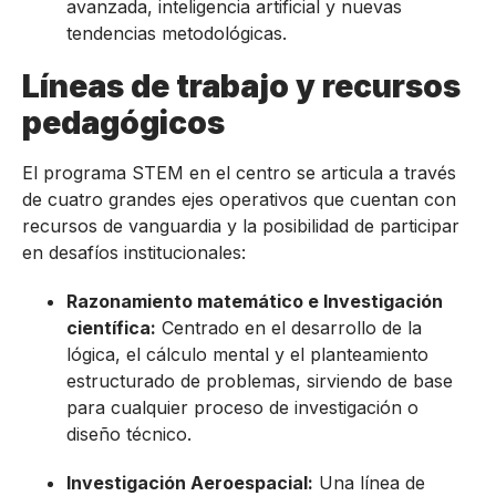
avanzada, inteligencia artificial y nuevas
tendencias metodológicas.
Líneas de trabajo y recursos
pedagógicos
El programa STEM en el centro se articula a través
de cuatro grandes ejes operativos que cuentan con
recursos de vanguardia y la posibilidad de participar
en desafíos institucionales:
Razonamiento matemático e Investigación
científica:
Centrado en el desarrollo de la
lógica, el cálculo mental y el planteamiento
estructurado de problemas, sirviendo de base
para cualquier proceso de investigación o
diseño técnico.
Investigación Aeroespacial:
Una línea de