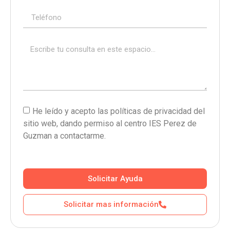
He leído y acepto las políticas de privacidad del
sitio web, dando permiso al centro IES Perez de
Guzman a contactarme.
Solicitar Ayuda
Solicitar mas información