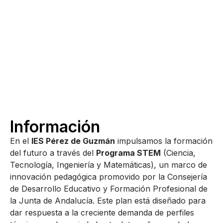
Información
En el
IES Pérez de Guzmán
impulsamos la formación
del futuro a través del
Programa STEM
(Ciencia,
Tecnología, Ingeniería y Matemáticas), un marco de
innovación pedagógica promovido por la Consejería
de Desarrollo Educativo y Formación Profesional de
la Junta de Andalucía.
Este plan está diseñado para
dar respuesta a la creciente demanda de perfiles