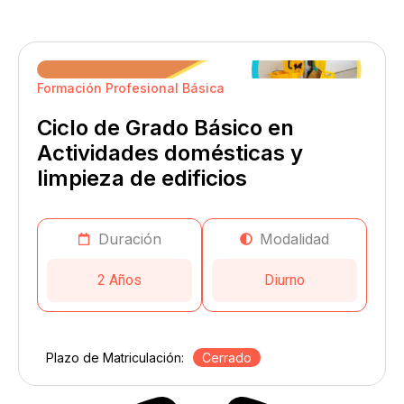
Formación Profesional Básica
Ciclo de Grado Básico en
Actividades domésticas y
limpieza de edificios
Duración
Modalidad
2 Años
Diurno
Plazo de Matriculación:
Cerrado