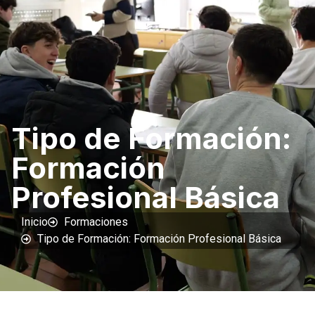
Tipo de Formación:
Formación
Profesional Básica
Inicio
Formaciones
Tipo de Formación: Formación Profesional Básica