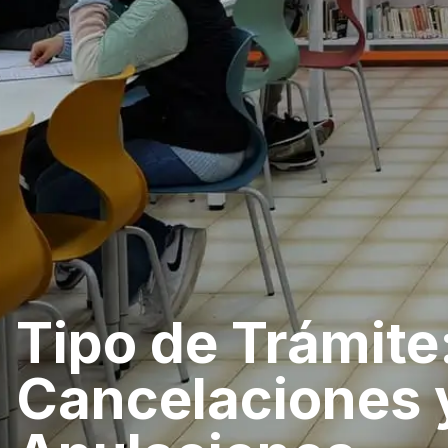
Tipo de Trámite
Cancelaciones 