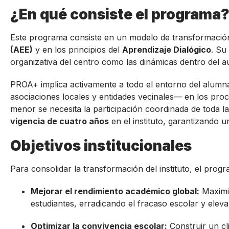
¿En qué consiste el programa
Este programa consiste en un modelo de transformació
(AEE)
y en los principios del
Aprendizaje Dialógico
. Su
organizativa del centro como las dinámicas dentro del au
PROA+ implica activamente a todo el entorno del alumna
asociaciones locales y entidades vecinales— en los pro
menor se necesita la participación coordinada de toda 
vigencia de cuatro años
en el instituto, garantizando u
Objetivos institucionales
Para consolidar la transformación del instituto, el progr
Mejorar el rendimiento académico global:
Maximiz
estudiantes, erradicando el fracaso escolar y eleva
Optimizar la convivencia escolar:
Construir un cl