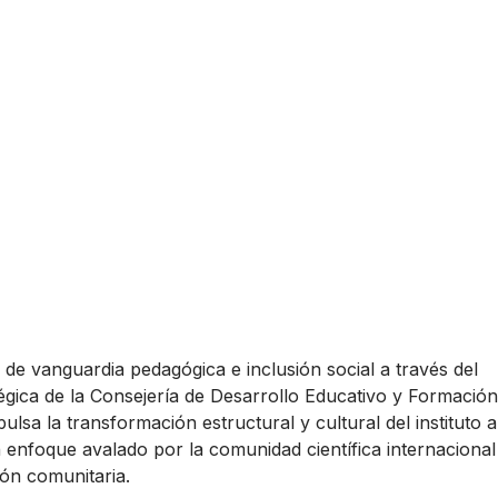
de vanguardia pedagógica e inclusión social a través del
atégica de la Consejería de Desarrollo Educativo y Formación
lsa la transformación estructural y cultural del instituto a
n enfoque avalado por la comunidad científica internaciona
ión comunitaria.