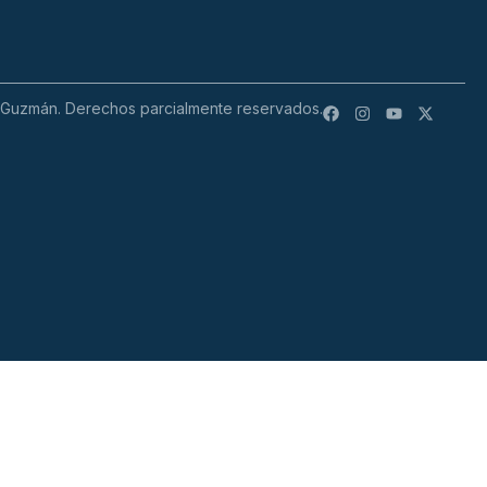
 Guzmán. Derechos parcialmente reservados.