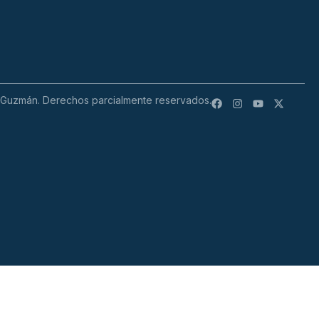
 Guzmán. Derechos parcialmente reservados.